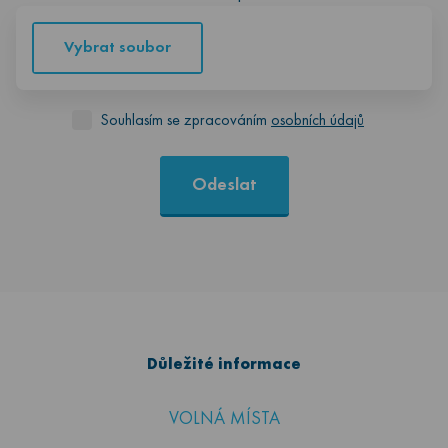
Vybrat soubor
Souhlasím se zpracováním
osobních údajů
Odeslat
Důležité informace
VOLNÁ MÍSTA