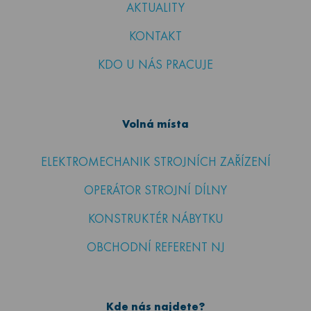
AKTUALITY
KONTAKT
KDO U NÁS PRACUJE
Volná místa
ELEKTROMECHANIK STROJNÍCH ZAŘÍZENÍ
OPERÁTOR STROJNÍ DÍLNY
KONSTRUKTÉR NÁBYTKU
OBCHODNÍ REFERENT NJ
Kde nás najdete?