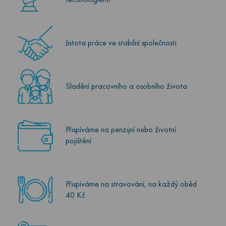
technologiemi
Jistota práce ve stabilní společnosti
Sladění pracovního a osobního života
Přispíváme na penzijní nebo životní
pojištění
Přispíváme na stravování, na každý oběd
40 Kč