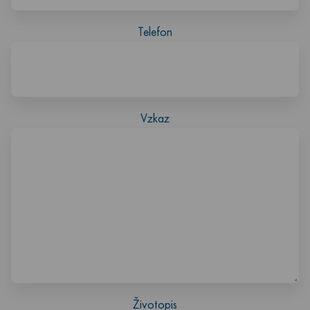
Telefon
Vzkaz
Životopis