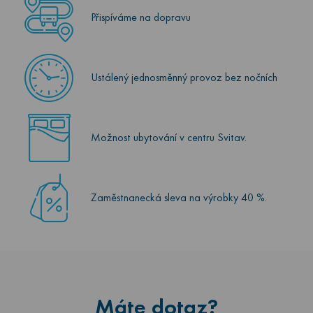
Přispíváme na dopravu
Ustálený jednosměnný provoz bez nočních
Možnost ubytování v centru Svitav.
Zaměstnanecká sleva na výrobky 40 %.
Máte dotaz?