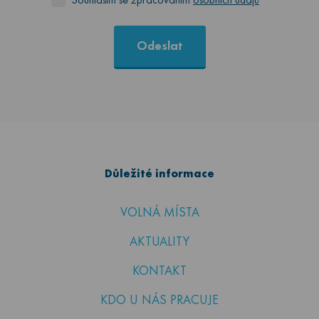
Souhlasím se zpracováním
osobních údajů
Odeslat
Důležité informace
VOLNÁ MÍSTA
AKTUALITY
KONTAKT
KDO U NÁS PRACUJE