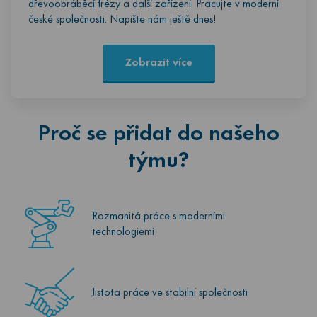
dřevoobráběcí frézy a další zařízení. Pracujte v moderní
české společnosti. Napište nám ještě dnes!
Zobrazit více
Proč se přidat do našeho
týmu?
Rozmanitá práce s moderními
technologiemi
Jistota práce ve stabilní společnosti