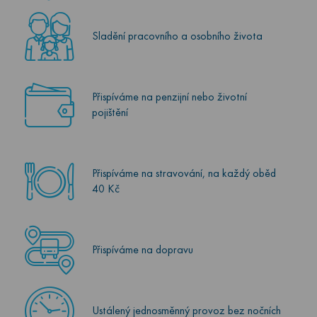
Sladění pracovního a osobního života
Přispíváme na penzijní nebo životní
pojištění
Přispíváme na stravování, na každý oběd
40 Kč
Přispíváme na dopravu
Ustálený jednosměnný provoz bez nočních