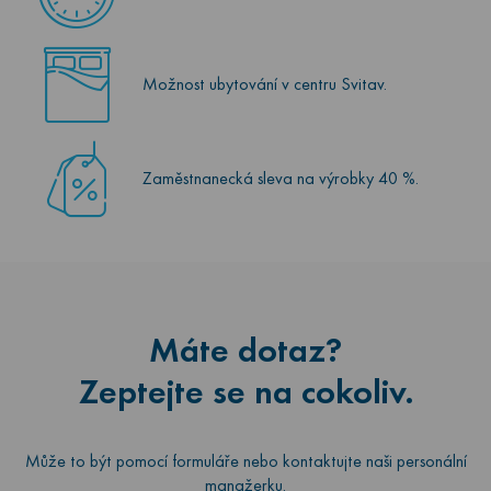
Možnost ubytování v centru Svitav.
Zaměstnanecká sleva na výrobky 40 %.
Máte dotaz?
Zeptejte se na cokoliv.
Může to být pomocí formuláře nebo kontaktujte naši personální
manažerku.