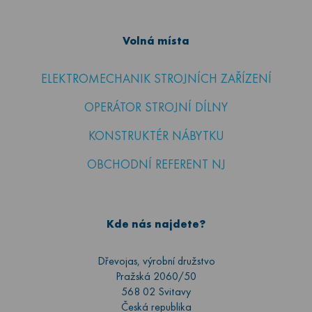
Volná místa
ELEKTROMECHANIK STROJNÍCH ZAŘÍZENÍ
OPERÁTOR STROJNÍ DÍLNY
KONSTRUKTÉR NÁBYTKU
OBCHODNÍ REFERENT NJ
Kde nás najdete?
Dřevojas, výrobní družstvo
Pražská 2060/50
568 02 Svitavy
Česká republika