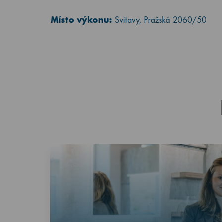
Místo výkonu:
Svitavy, Pražská 2060/50