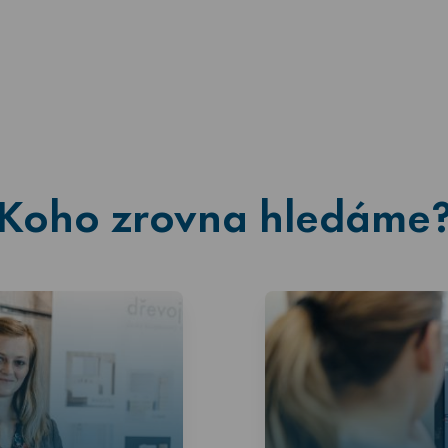
Koho zrovna hledáme