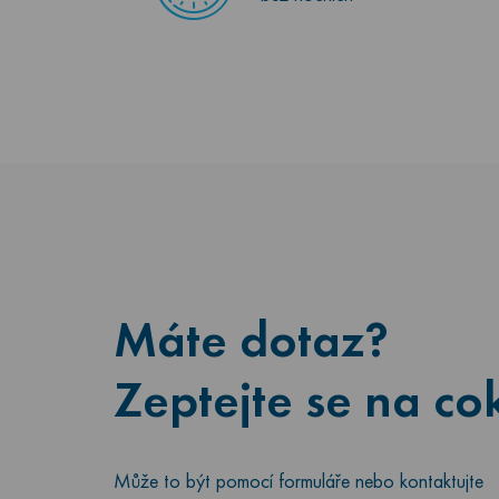
Máte dotaz?
Zeptejte se na cok
Může to být pomocí formuláře nebo kontaktujte