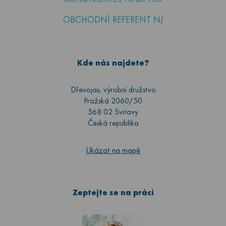
OBCHODNÍ REFERENT NJ
Kde nás najdete?
Dřevojas, výrobní družstvo
Pražská 2060/50
568 02 Svitavy
Česká republika
Ukázat na mapě
Zeptejte se na práci