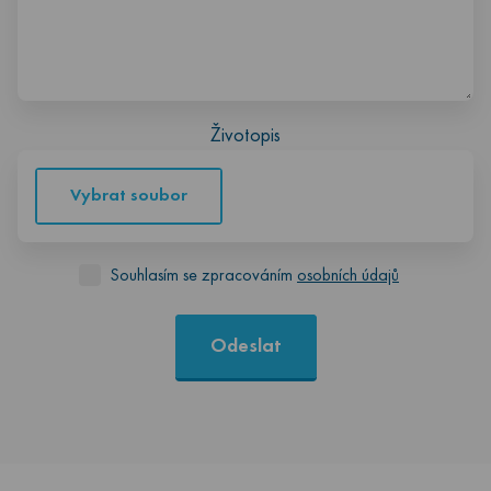
Životopis
Vybrat soubor
Souhlasím se zpracováním
osobních údajů
Odeslat