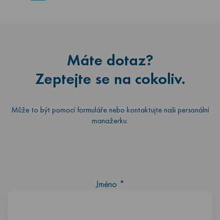
Máte dotaz?
Zeptejte se na cokoliv.
Může to být pomocí formuláře nebo kontaktujte naši personální
manažerku.
Jméno
*