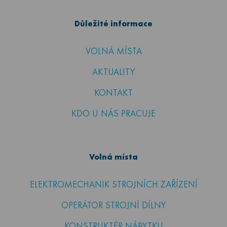
Důležité informace
VOLNÁ MÍSTA
AKTUALITY
KONTAKT
KDO U NÁS PRACUJE
Volná místa
ELEKTROMECHANIK STROJNÍCH ZAŘÍZENÍ
OPERÁTOR STROJNÍ DÍLNY
KONSTRUKTÉR NÁBYTKU