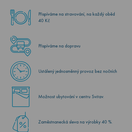
Přispíváme na stravování, na každý oběd
40 Kč
Přispíváme na dopravu
Ustálený jednosměnný provoz bez nočních
Možnost ubytování v centru Svitav.
Zaměstnanecká sleva na výrobky 40 %.