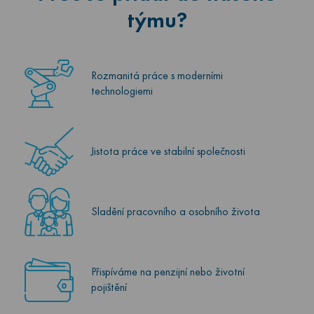
týmu?
Rozmanitá práce s moderními
technologiemi
Jistota práce ve stabilní společnosti
Sladění pracovního a osobního života
Přispíváme na penzijní nebo životní
pojištění