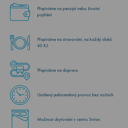
Přispíváme na penzijní nebo životní
pojištění
Přispíváme na stravování, na každý oběd
40 Kč
Přispíváme na dopravu
Ustálený jednosměnný provoz bez nočních
Možnost ubytování v centru Svitav.