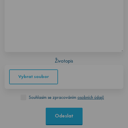
Životopis
Vybrat soubor
Souhlasím se zpracováním
osobních údajů
Odeslat