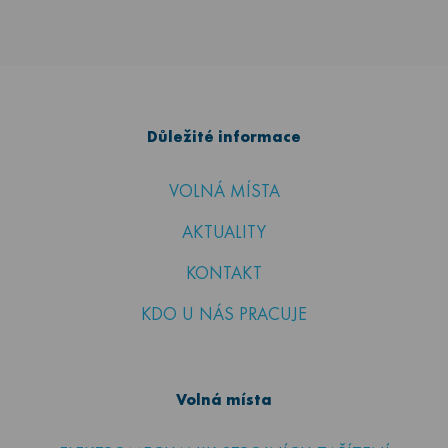
Důležité informace
VOLNÁ MÍSTA
AKTUALITY
KONTAKT
KDO U NÁS PRACUJE
Volná místa